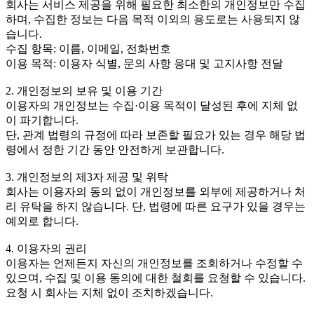
회사는 서비스 제공을 위해 필요한 최소한의 개인정보만 수집
하며, 수집한 정보는 다음 목적 이외의 용도로는 사용되지 않
습니다.
수집 항목: 이름, 이메일, 전화번호
이용 목적: 이용자 식별, 문의 사항 응대 및 고지사항 전달
2. 개인정보의 보유 및 이용 기간
이용자의 개인정보는 수집·이용 목적이 달성된 후에 지체 없
이 파기합니다.
단, 관계 법령의 규정에 따라 보존할 필요가 있는 경우 해당 법
령에서 정한 기간 동안 안전하게 보관합니다.
3. 개인정보의 제3자 제공 및 위탁
회사는 이용자의 동의 없이 개인정보를 외부에 제공하거나 처
리 유탁을 하지 않습니다. 단, 법령에 따른 요구가 있을 경우는
예외로 합니다.
4. 이용자의 권리
이용자는 언제든지 자신의 개인정보를 조회하거나 수정할 수
있으며, 수집 및 이용 동의에 대한 철회를 요청할 수 있습니다.
요청 시 회사는 지체 없이 조치하겠습니다.