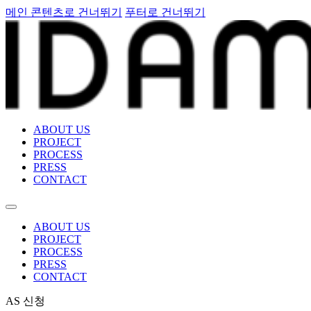
메인 콘텐츠로 건너뛰기
푸터로 건너뛰기
ABOUT US
PROJECT
PROCESS
PRESS
CONTACT
ABOUT US
PROJECT
PROCESS
PRESS
CONTACT
AS 신청