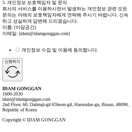
5. 개인정보 보호책임자 및 문의
회사의 서비스를 이용하시면서 발생하는 개인정보 관련 모든
문의는 아래의 보호책임자에게 연락해 주시기 바랍니다. 신속
하고 성실하게 답변해 드리겠습니다.
이름: [이담공간]
이메일: [idam@idamgonggan.com]
개인정보 수집 및 이용에 동의합니다.
신청하기
IDAM GONGGAN
1600-2030
idam@idamgonggan.com
2nd Floor, 60, Dalmaji-gil 65beon-gil, Haeundae-gu, Busan, 48098,
Republic of Korea
Copyright © IDAM GONGGAN