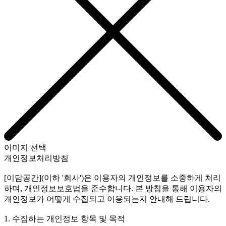
이미지 선택
개인정보처리방침
[이담공간](이하 '회사')은 이용자의 개인정보를 소중하게 처리
하며, 개인정보보호법을 준수합니다. 본 방침을 통해 이용자의
개인정보가 어떻게 수집되고 이용되는지 안내해 드립니다.
1. 수집하는 개인정보 항목 및 목적