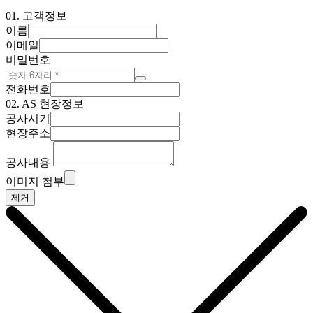
01.
고객정보
이름
이메일
비밀번호
전화번호
02.
AS 현장정보
공사시기
현장주소
공사내용
이미지 첨부
제거