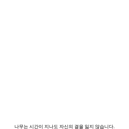
나무는 시간이 지나도 자신의 결을 잃지 않습니다.