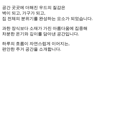
공간 곳곳에 더해진 우드의 질감은
벽이 되고, 가구가 되고,
집 전체의 분위기를 완성하는 요소가 되었습니다.
과한 장식보다 소재가 가진 아름다움에 집중해
차분한 온기와 깊이를 담아낸 공간입니다.
하루의 흐름이 자연스럽게 이어지는,
편안한 주거 공간을 소개합니다.