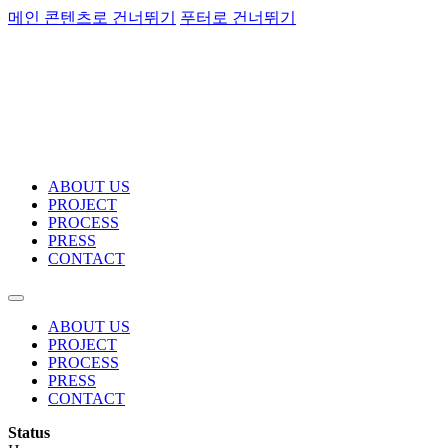
메인 콘텐츠로 건너뛰기
푸터로 건너뛰기
ABOUT US
PROJECT
PROCESS
PRESS
CONTACT
ABOUT US
PROJECT
PROCESS
PRESS
CONTACT
Status