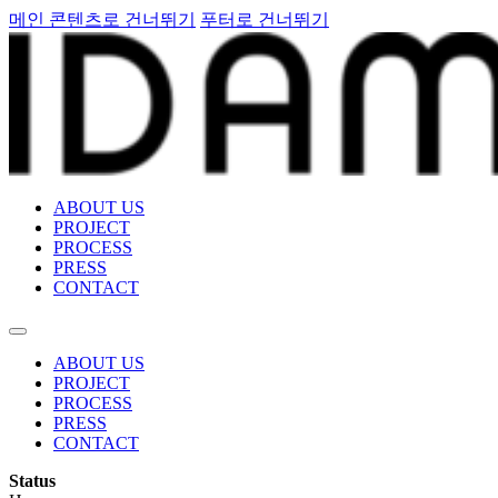
메인 콘텐츠로 건너뛰기
푸터로 건너뛰기
ABOUT US
PROJECT
PROCESS
PRESS
CONTACT
ABOUT US
PROJECT
PROCESS
PRESS
CONTACT
Status