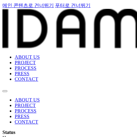
메인 콘텐츠로 건너뛰기
푸터로 건너뛰기
ABOUT US
PROJECT
PROCESS
PRESS
CONTACT
ABOUT US
PROJECT
PROCESS
PRESS
CONTACT
Status