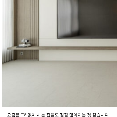
요즘은 TV 없이 사는 집들도 점점 많아지는 것 같습니다.