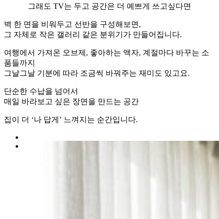
그래도 TV는 두고 공간은 더 예쁘게 쓰고싶다면
벽 한 면을 비워두고 선반을 구성해보면,
그 자체로 작은 갤러리 같은 분위기가 만들어집니다.
여행에서 가져온 오브제, 좋아하는 액자, 계절마다 바꾸는 소
품들까지
그날그날 기분에 따라 조금씩 바꿔주는 재미도 있고요.
단순한 수납을 넘어서
매일 바라보고 싶은 장면을 만드는 공간
집이 더 ‘나 답게’ 느껴지는 순간입니다.