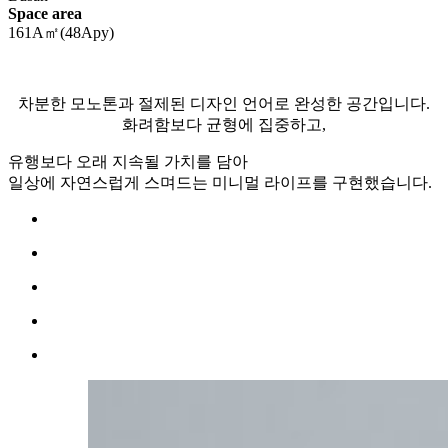
Space area
161A㎡(48Apy)
차분한 모노톤과 절제된 디자인 언어로 완성한 공간입니다.
화려함보다 균형에 집중하고,
유행보다 오래 지속될 가치를 담아
일상에 자연스럽게 스며드는 미니멀 라이프를 구현했습니다.